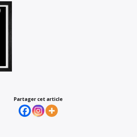
Partager cet article