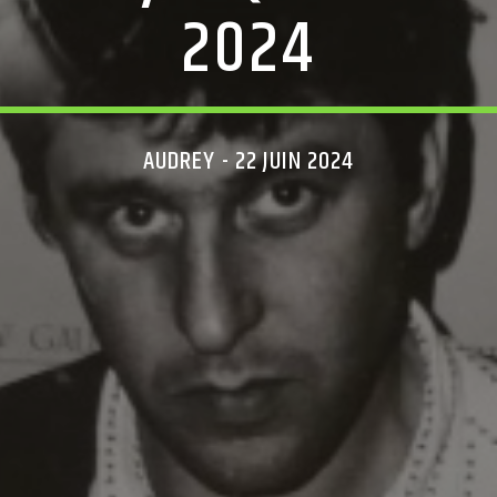
2024
AUDREY - 22 JUIN 2024