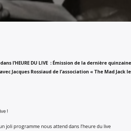
dans l’HEURE DU LIVE :
Émission de la dernière quinzain
avec Jacques Rossiaud de l’association « The Mad Jack l
ve !
un joli programme nous attend dans l’heure du live