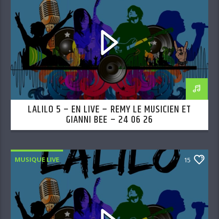
LALILO 5 – EN LIVE – REMY LE MUSICIEN ET
GIANNI BEE – 24 06 26
MUSIQUE LIVE
15