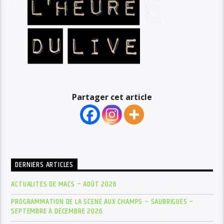
Partager cet article
DERNIERS ARTICLES
ACTUALITES DE MACS – AOÛT 2026
PROGRAMMATION DE LA SCENE AUX CHAMPS – SAUBRIGUES –
SEPTEMBRE À DÉCEMBRE 2026