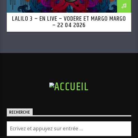
LALILO 3 – EN LIVE – VODÈRE ET MARGO MARGO
– 22 04 2026
RECHERCHE