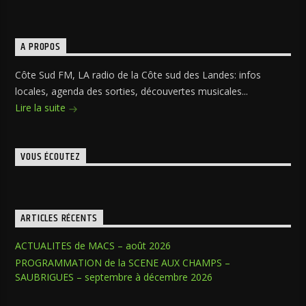
A PROPOS
Côte Sud FM, LA radio de la Côte sud des Landes: infos
locales, agenda des sorties, découvertes musicales...
Lire la suite
VOUS ÉCOUTEZ
ARTICLES RÉCENTS
ACTUALITES de MACS – août 2026
PROGRAMMATION de la SCENE AUX CHAMPS –
SAUBRIGUES – septembre à décembre 2026