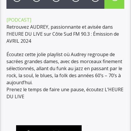
[PODCAST]
Retrouvez AUDREY, passionnante et avisée dans
l’HEURE DU LIVE sur Côte Sud FM 90.3 : Émission de
AVRIL 2024
Écoutez cette jolie playlist où Audrey regroupe de
sacrées grandes dames, avec des morceaux finement
sélectionnés, allant du funk au jazz en passant par le
rock, la soul, le blues, la folk des années 60’s – 70’s à
aujourd’hui.
Prenez le temps de faire une pause, écoutez L’HEURE
DU LIVE