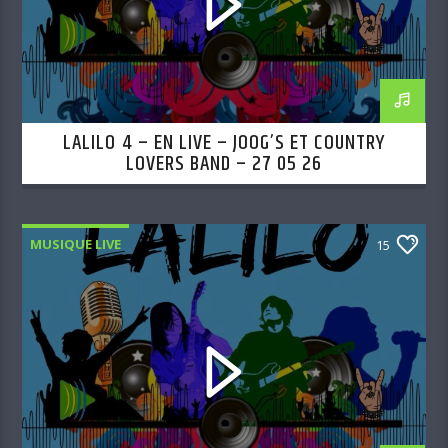
LALILO 4 – EN LIVE – JOOG’S ET COUNTRY
LOVERS BAND – 27 05 26
MUSIQUE LIVE
15