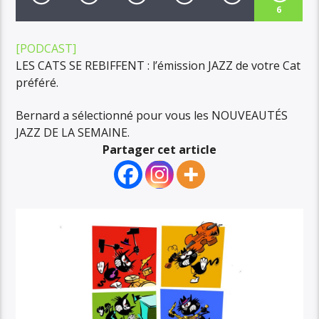
6
[PODCAST]
LES CATS SE REBIFFENT : l’émission JAZZ de votre Cat
préféré.
Bernard a sélectionné pour vous les NOUVEAUTÉS
JAZZ DE LA SEMAINE.
Partager cet article