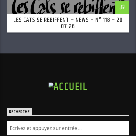
LES CATS SE REBIFFENT – NEWS – N° 118 – 20
07 26
RECHERCHE