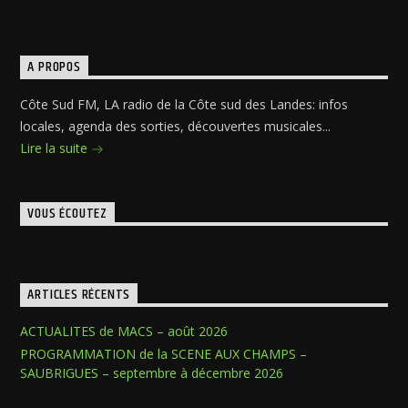
A PROPOS
Côte Sud FM, LA radio de la Côte sud des Landes: infos
locales, agenda des sorties, découvertes musicales...
Lire la suite
VOUS ÉCOUTEZ
ARTICLES RÉCENTS
ACTUALITES de MACS – août 2026
PROGRAMMATION de la SCENE AUX CHAMPS –
SAUBRIGUES – septembre à décembre 2026