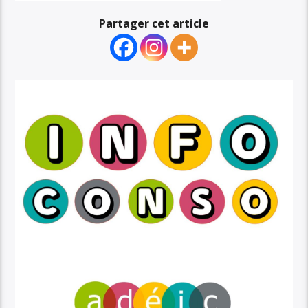
Partager cet article