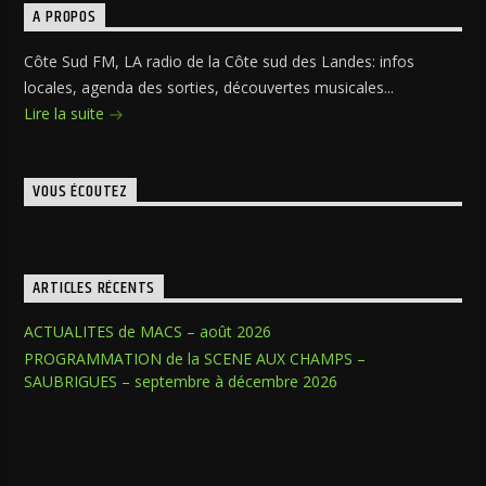
A PROPOS
Côte Sud FM, LA radio de la Côte sud des Landes: infos
locales, agenda des sorties, découvertes musicales...
Lire la suite
VOUS ÉCOUTEZ
ARTICLES RÉCENTS
ACTUALITES de MACS – août 2026
PROGRAMMATION de la SCENE AUX CHAMPS –
SAUBRIGUES – septembre à décembre 2026