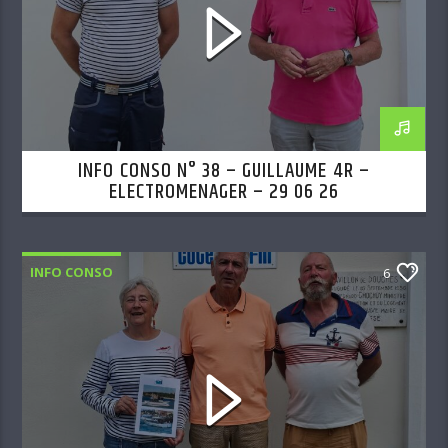
INFO CONSO N° 38 – GUILLAUME 4R –
ELECTROMENAGER – 29 06 26
INFO CONSO
6