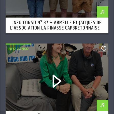
INFO CONSO N° 37 – ARMELLE ET JACQUES DE
L’ASSOCIATION LA PINASSE CAPBRETONNAISE –
01 06 26
INFO CONSO
6