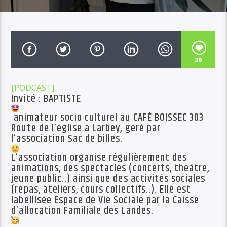
39
[PODCAST]
Invité : BAPTISTE
animateur socio culturel au CAFÉ BOISSEC 303
Route de l’église à Larbey, géré par
l’association Sac de billes.
L’association organise régulièrement des
animations, des spectacles (concerts, théâtre,
jeune public..) ainsi que des activités sociales
(repas, ateliers, cours collectifs..). Elle est
labellisée Espace de Vie Sociale par la Caisse
d’allocation Familiale des Landes.