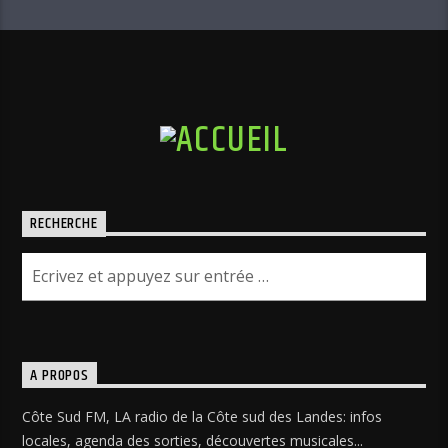
RECHERCHE
A PROPOS
Côte Sud FM, LA radio de la Côte sud des Landes: infos
locales, agenda des sorties, découvertes musicales...