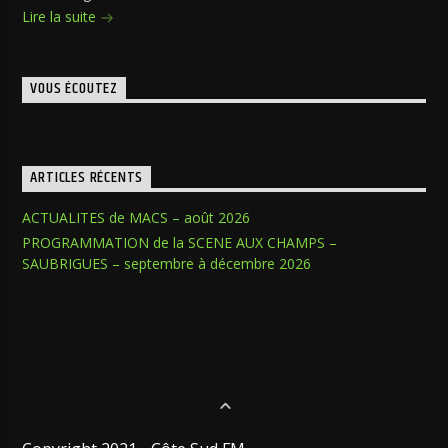
Lire la suite
VOUS ÉCOUTEZ
ARTICLES RÉCENTS
ACTUALITES de MACS – août 2026
PROGRAMMATION de la SCENE AUX CHAMPS –
SAUBRIGUES – septembre à décembre 2026