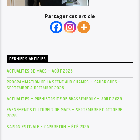
Partager cet article
DERNIERS ARTICLES
ACTUALITES DE MACS – AOÛT 2026
PROGRAMMATION DE LA SCENE AUX CHAMPS – SAUBRIGUES –
SEPTEMBRE À DÉCEMBRE 2026
ACTUALITÉS – PRÉHISTOSITE DE BRASSEMPOUY – AOÛT 2026
EVENEMENTS CULTURELS DE MACS – SEPTEMBRE ET OCTOBRE
2026
SAISON ESTIVALE – CAPBRETON – ÉTÉ 2026