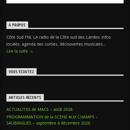
A PROPOS
Côte Sud FM, LA radio de la Côte sud des Landes: infos
locales, agenda des sorties, découvertes musicales...
Lire la suite
VOUS ÉCOUTEZ
ARTICLES RÉCENTS
ACTUALITES de MACS – août 2026
PROGRAMMATION de la SCENE AUX CHAMPS –
SAUBRIGUES – septembre à décembre 2026