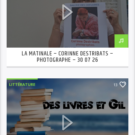
LA MATINALE – CORINNE DESTRIBATS –
PHOTOGRAPHE – 30 07 26
LITTÉRATURE
13