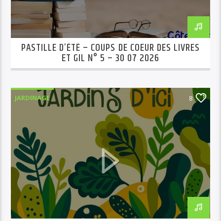
PASTILLE D’ÉTÉ – COUPS DE COEUR DES LIVRES
ET GIL N° 5 – 30 07 2026
JARDINAGE
8