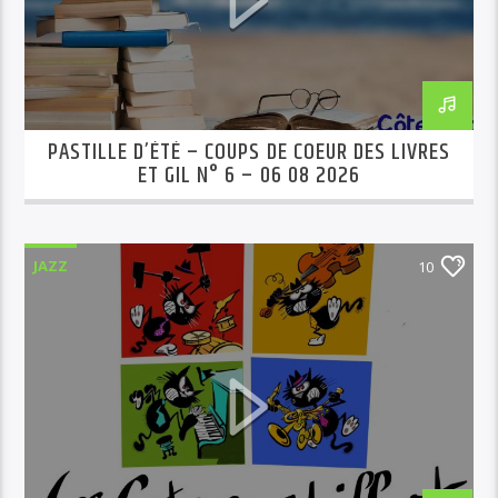
PASTILLE D’ÉTÉ – COUPS DE COEUR DES LIVRES
ET GIL N° 6 – 06 08 2026
JAZZ
10