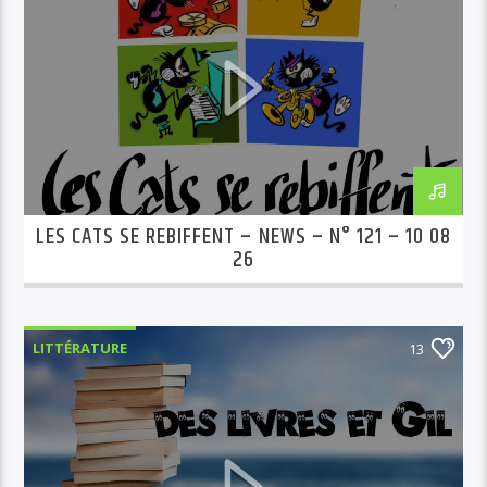
LES CATS SE REBIFFENT – NEWS – N° 121 – 10 08
26
LITTÉRATURE
13