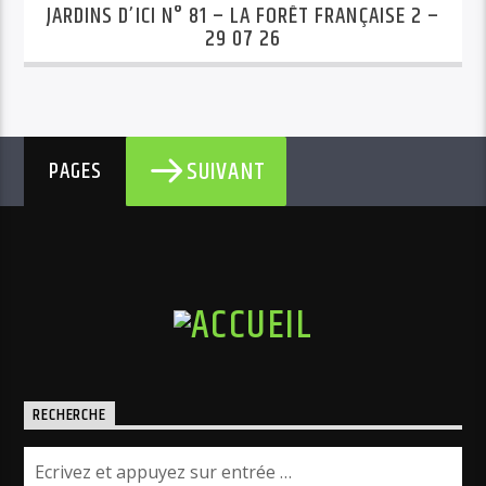
JARDINS D’ICI N° 81 – LA FORÊT FRANÇAISE 2 –
29 07 26
SUIVANT
PAGES
RECHERCHE