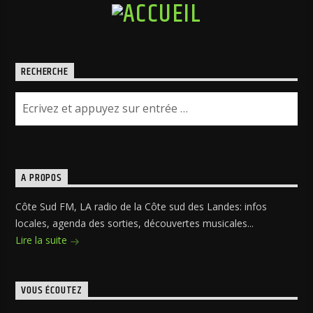
RECHERCHE
A PROPOS
Côte Sud FM, LA radio de la Côte sud des Landes: infos
locales, agenda des sorties, découvertes musicales...
Lire la suite
VOUS ÉCOUTEZ