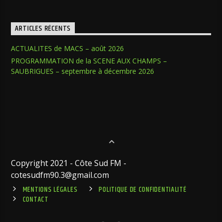
ARTICLES RÉCENTS
ACTUALITES de MACS – août 2026
PROGRAMMATION de la SCENE AUX CHAMPS –
SAUBRIGUES – septembre à décembre 2026
Copyright 2021 - Côte Sud FM -
cotesudfm90.3@gmail.com
MENTIONS LÉGALES
POLITIQUE DE CONFIDENTIALITÉ
CONTACT