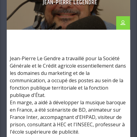
JEAN-PIERRE LEGENDRE
Jean-Pierre Le Gendre a travaillé pour la Société
Générale et le Crédit agricole essentiellement dans
les domaines du marketing et de la
communication, a occupé des postes au sein de la
fonction publique territoriale et la fonction
publique d'État.
En marge, a aidé à développer la musique baroque
en France, a été scénariste de BD, animateur sur
France Inter, accompagnant d'EHPAD, visiteur de
prison, consultant à HEC et l'INSEEC, professeur à
l'école supérieure de publicité.