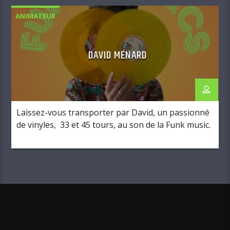
ANIMATEUR
DAVID MÉNARD
Laissez-vous transporter par David, un passionné
de vinyles, 33 et 45 tours, au son de la Funk music.