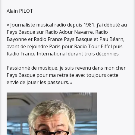
Alain PILOT
« Journaliste musical radio depuis 1981, j’ai débuté au
Pays Basque sur Radio Adour Navarre, Radio
Bayonne et Radio France Pays Basque et Pau Béarn,
avant de rejoindre Paris pour Radio Tour Eiffel puis
Radio France International durant trois décennies.
Passionné de musique, je suis revenu dans mon cher
Pays Basque pour ma retraite avec toujours cette
envie de jouer les passeurs. »