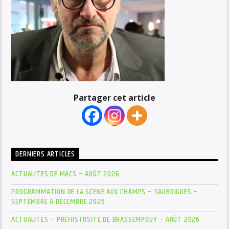
Partager cet article
DERNIERS ARTICLES
ACTUALITES DE MACS – AOÛT 2026
PROGRAMMATION DE LA SCENE AUX CHAMPS – SAUBRIGUES –
SEPTEMBRE À DÉCEMBRE 2026
ACTUALITÉS – PRÉHISTOSITE DE BRASSEMPOUY – AOÛT 2026